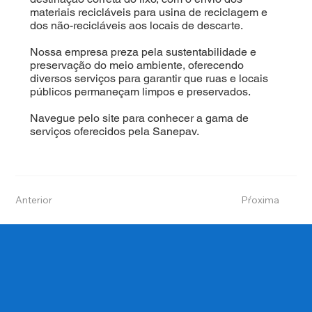
materiais recicláveis para usina de reciclagem e
dos não-recicláveis aos locais de descarte.
Nossa empresa preza pela sustentabilidade e
preservação do meio ambiente, oferecendo
diversos serviços para garantir que ruas e locais
públicos permaneçam limpos e preservados.
Navegue pelo site para conhecer a gama de
serviços oferecidos pela Sanepav.
Anterior
Pŕoxima