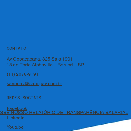
CONTATO
Av Copacabana, 325 Sala 1901
18 do Forte Alphaville – Barueri – SP
(11) 2078-9191
sanepav@sanepav.com.br
REDES SOCIAIS
Facebook
SSE NOSSO RELATÓRIO DE TRANSPARÊNCIA SALARIAL
Linkedin
Youtube