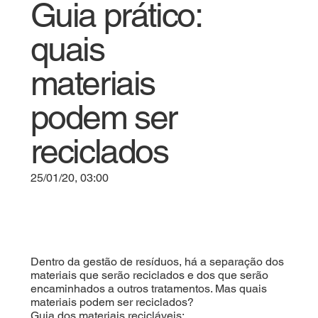
Guia prático:
quais
materiais
podem ser
reciclados
25/01/20, 03:00
Dentro da gestão de resíduos, há a separação dos
materiais que serão reciclados e dos que serão
encaminhados a outros tratamentos. Mas quais
materiais podem ser reciclados?
Guia dos materiais recicláveis;