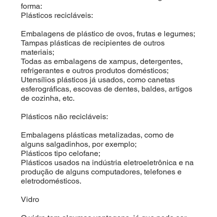
forma:
Plásticos recicláveis:
Embalagens de plástico de ovos, frutas e legumes;
Tampas plásticas de recipientes de outros
materiais;
Todas as embalagens de xampus, detergentes,
refrigerantes e outros produtos domésticos;
Utensílios plásticos já usados, como canetas
esferográficas, escovas de dentes, baldes, artigos
de cozinha, etc.
Plásticos não recicláveis:
Embalagens plásticas metalizadas, como de
alguns salgadinhos, por exemplo;
Plásticos tipo celofane;
Plásticos usados na indústria eletroeletrônica e na
produção de alguns computadores, telefones e
eletrodomésticos.
Vidro