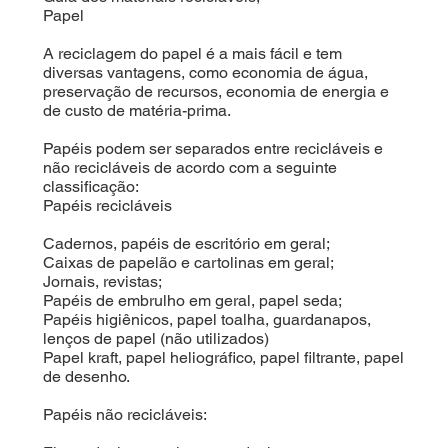
Papel
A reciclagem do papel é a mais fácil e tem
diversas vantagens, como economia de água,
preservação de recursos, economia de energia e
de custo de matéria-prima.
Papéis podem ser separados entre recicláveis e
não recicláveis de acordo com a seguinte
classificação:
Papéis recicláveis
Cadernos, papéis de escritório em geral;
Caixas de papelão e cartolinas em geral;
Jornais, revistas;
Papéis de embrulho em geral, papel seda;
Papéis higiênicos, papel toalha, guardanapos,
lenços de papel (não utilizados)
Papel kraft, papel heliográfico, papel filtrante, papel
de desenho.
Papéis não recicláveis: