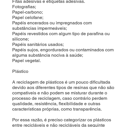
Fitas adesivas e etiquetas adesivas.
Fotografias;
Papel-carbono;
Papel celofane;
Papéis encerados ou impregnados com
substâncias impermeáveis;
Papéis revestidos com algum tipo de parafina ou
silicone;
Papéis sanitários usados;
Papéis sujos, engordurados ou contaminados com
alguma substância nociva à saúde;
Papel vegetal.
Plástico
A reciclagem de plásticos é um pouco dificultada
devido aos diferentes tipos de resinas que não são
compatíveis e não podem se misturar durante o
processo de reciclagem, caso contrário perdem
qualidade, resistência, flexibilidade e outras
características próprias, como transparência.
Por essa razão, é preciso categorizar os plásticos
entre recicláveis e não recicláveis da seguinte