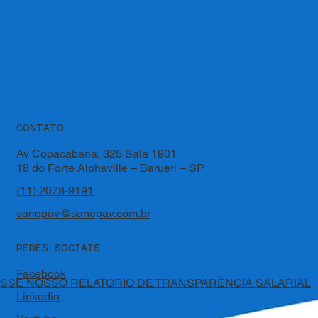
CONTATO
Av Copacabana, 325 Sala 1901
18 do Forte Alphaville – Barueri – SP
(11) 2078-9191
sanepav@sanepav.com.br
REDES SOCIAIS
Facebook
SSE NOSSO RELATÓRIO DE TRANSPARÊNCIA SALARIAL
Linkedin