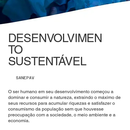
DESENVOLVIMEN
TO
SUSTENTÁVEL
SANEPAV
O ser humano em seu desenvolvimento começou a
dominar e consumir a natureza, extraindo o máximo de
seus recursos para acumular riquezas e satisfazer o
consumismo da população sem que houvesse
preocupação com a sociedade, o meio ambiente e a
economia.