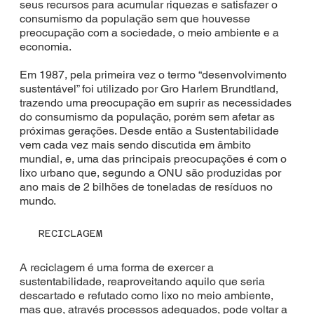
seus recursos para acumular riquezas e satisfazer o
consumismo da população sem que houvesse
preocupação com a sociedade, o meio ambiente e a
economia.
Em 1987, pela primeira vez o termo “desenvolvimento
sustentável” foi utilizado por Gro Harlem Brundtland,
trazendo uma preocupação em suprir as necessidades
do consumismo da população, porém sem afetar as
próximas gerações. Desde então a Sustentabilidade
vem cada vez mais sendo discutida em âmbito
mundial, e, uma das principais preocupações é com o
lixo urbano que, segundo a ONU são produzidas por
ano mais de 2 bilhões de toneladas de resíduos no
mundo.
RECICLAGEM
A reciclagem é uma forma de exercer a
sustentabilidade, reaproveitando aquilo que seria
descartado e refutado como lixo no meio ambiente,
mas que, através processos adequados, pode voltar a