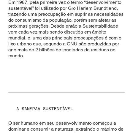
Em 1987, pela primeira vez o termo “desenvolvimento
sustentável” foi utilizado por Gro Harlem Brundtland,
trazendo uma preocupação em suprir as necessidades
do consumismo da população, porém sem afetar as
próximas gerações. Desde então a Sustentabilidade
vem cada vez mais sendo discutida em âmbito
mundial, e, uma das principais preocupações é com o
lixo urbano que, segundo a ONU são produzidas por
ano mais de 2 bilhões de toneladas de resíduos no
mundo.
A SANEPAV SUSTENTÁVEL
O ser humano em seu desenvolvimento começou a
dominar e consumir a natureza, extraindo o máximo de