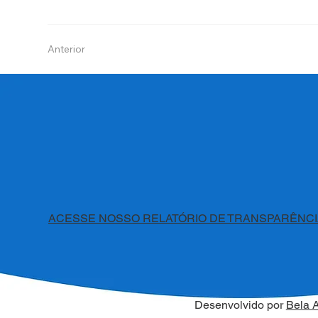
Anterior
ACESSE NOSSO RELATÓRIO DE TRANSPARÊNCI
Desenvolvido por
Bela 