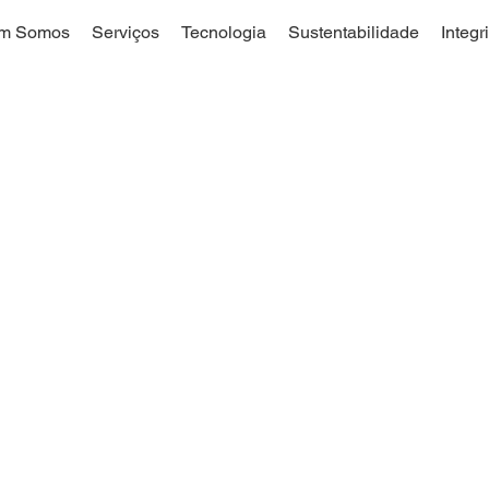
m Somos
Serviços
Tecnologia
Sustentabilidade
Integr