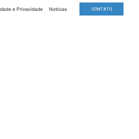
idade e Privacidade
Notícias
CONTATO