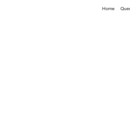
Home
Que